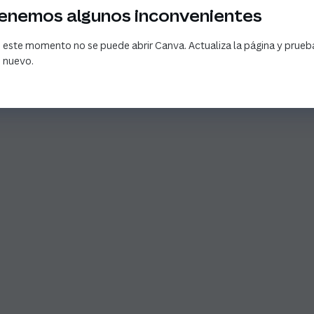
enemos algunos inconvenientes
 este momento no se puede abrir Canva. Actualiza la página y prueb
 nuevo.